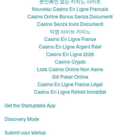
본인확인 없는 카지노 사이트
Nouveau Casino En Ligne Francais
Casino Online Bonus Senza Documenti
Casino Senza Invio Documenti
익명 라이브 카지노
Casino En Ligne France
Casino En Ligne Argent Réel
Casino En Ligne 2026
Casino Crypto
Lista Casino Online Non Aams
Siti Poker Online
Casino En Ligne France Légal
Casino En Ligne Retrait Immédiat
Get the Startuptabs App
Discovery Mode
Submit your startup