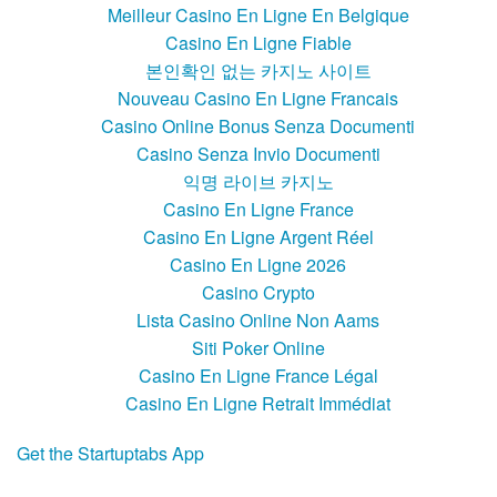
Meilleur Casino En Ligne En Belgique
Casino En Ligne Fiable
본인확인 없는 카지노 사이트
Nouveau Casino En Ligne Francais
Casino Online Bonus Senza Documenti
Casino Senza Invio Documenti
익명 라이브 카지노
Casino En Ligne France
Casino En Ligne Argent Réel
Casino En Ligne 2026
Casino Crypto
Lista Casino Online Non Aams
Siti Poker Online
Casino En Ligne France Légal
Casino En Ligne Retrait Immédiat
Get the Startuptabs App