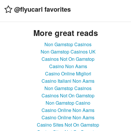
@flyucarl favorites
More great reads
Non Gamstop Casinos
Non Gamstop Casinos UK
Casinos Not On Gamstop
Casino Non Aams
Casino Online Migliori
Casino Italiani Non Aams
Non Gamstop Casinos
Casinos Not On Gamstop
Non Gamstop Casino
Casino Online Non Aams
Casino Online Non Aams
Casino Sites Not On Gamstop